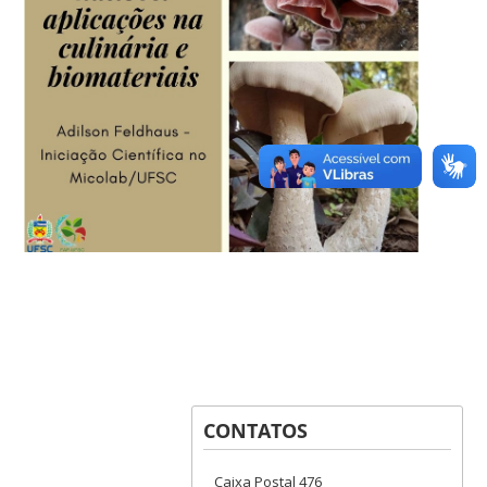
CONTATOS
Caixa Postal 476