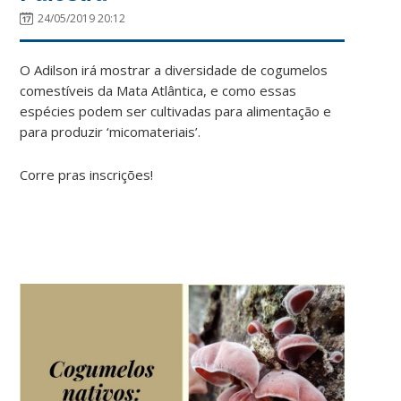
24/05/2019 20:12
O Adilson irá mostrar a diversidade de cogumelos
comestíveis da Mata Atlântica, e como essas
espécies podem ser cultivadas para alimentação e
para produzir ‘micomateriais’.
Corre pras inscrições!