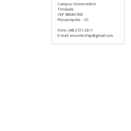
Campus Universitário
Trindade
CEP 88040-900
Florianópolis – SC
Fone: (48) 3721-2611
E-mail: encontrofap@gmail.com